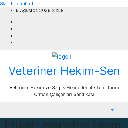
Skip to content
6 Ağustos 2026
21:58
Veteriner Hekim-Sen
Veteriner Hekim ve Sağlık Hizmetleri ile Tüm Tarım
Orman Çalışanları Sendikası
Etiket:
merzifon tarım