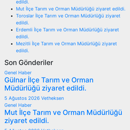
edildi.
Mut İlçe Tarım ve Orman Müdürlüğü ziyaret edildi.
Toroslar İlçe Tarım ve Orman Müdürlüğü ziyaret
edildi.
Erdemli İlçe Tarım ve Orman Müdürlüğü ziyaret
edildi.
Mezitli İlçe Tarım ve Orman Müdürlüğü ziyaret
edildi.
Son Gönderiler
Genel
Haber
Gülnar İlçe Tarım ve Orman
Müdürlüğü ziyaret edildi.
5 Ağustos 2026
Vetheksen
Genel
Haber
Mut İlçe Tarım ve Orman Müdürlüğü
ziyaret edildi.