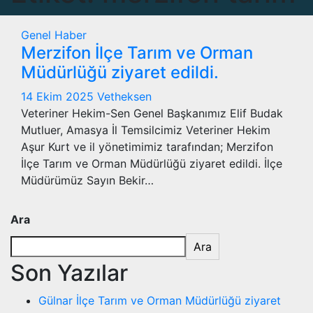
Genel
Haber
Merzifon İlçe Tarım ve Orman
Müdürlüğü ziyaret edildi.
14 Ekim 2025
Vetheksen
Veteriner Hekim-Sen Genel Başkanımız Elif Budak
Mutluer, Amasya İl Temsilcimiz Veteriner Hekim
Aşur Kurt ve il yönetimimiz tarafından; Merzifon
İlçe Tarım ve Orman Müdürlüğü ziyaret edildi. İlçe
Müdürümüz Sayın Bekir…
Ara
Ara
Son Yazılar
Gülnar İlçe Tarım ve Orman Müdürlüğü ziyaret