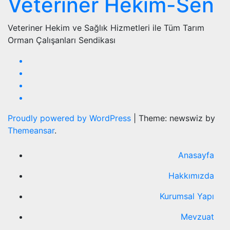
Veteriner Hekim-Sen
Veteriner Hekim ve Sağlık Hizmetleri ile Tüm Tarım
Orman Çalışanları Sendikası
Proudly powered by WordPress
|
Theme: newswiz by
Themeansar
.
Anasayfa
Hakkımızda
Kurumsal Yapı
Mevzuat