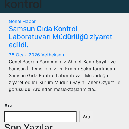
kontrol
Genel
Haber
Samsun Gıda Kontrol
Laboratuvarı Müdürlüğü ziyaret
edildi.
26 Ocak 2026
Vetheksen
Genel Başkan Yardımcımız Ahmet Kadir Sayılır ve
Samsun İl Temsilcimiz Dr. Erdem Saka tarafından
Samsun Gıda Kontrol Laboratuvarı Müdürlüğü
ziyaret edildi. Kurum Müdürü Sayın Taner Özyurt ile
görüşüldü. Ardından meslektaşlarımızla…
Ara
Ara
Son Yazılar