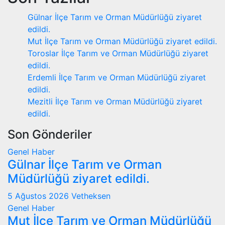
Gülnar İlçe Tarım ve Orman Müdürlüğü ziyaret
edildi.
Mut İlçe Tarım ve Orman Müdürlüğü ziyaret edildi.
Toroslar İlçe Tarım ve Orman Müdürlüğü ziyaret
edildi.
Erdemli İlçe Tarım ve Orman Müdürlüğü ziyaret
edildi.
Mezitli İlçe Tarım ve Orman Müdürlüğü ziyaret
edildi.
Son Gönderiler
Genel
Haber
Gülnar İlçe Tarım ve Orman
Müdürlüğü ziyaret edildi.
5 Ağustos 2026
Vetheksen
Genel
Haber
Mut İlçe Tarım ve Orman Müdürlüğü