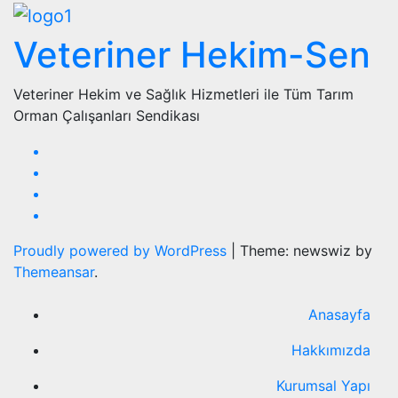
Veteriner Hekim-Sen
Veteriner Hekim ve Sağlık Hizmetleri ile Tüm Tarım
Orman Çalışanları Sendikası
Proudly powered by WordPress
|
Theme: newswiz by
Themeansar
.
Anasayfa
Hakkımızda
Kurumsal Yapı