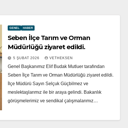
GENEL
HABER
Seben İlçe Tarım ve Orman
Müdürlüğü ziyaret edildi.
5 ŞUBAT 2026
VETHEKSEN
Genel Başkanımız Elif Budak Mutluer tarafından
Seben İlçe Tarım ve Orman Müdürlüğü ziyaret edildi.
İlçe Müdürü Sayın Selçuk Güçbilmez ve
meslektaşlarımız ile bir araya gelindi. Bakanlık
görüşmelerimiz ve sendikal çalışmalarımız…