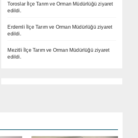
Toroslar İlçe Tarım ve Orman Müdürlüğü ziyaret
edildi.
Erdemli İlçe Tarım ve Orman Müdürlüğü ziyaret
edildi.
Mezitli İlçe Tarım ve Orman Müdürlüğü ziyaret
edildi.