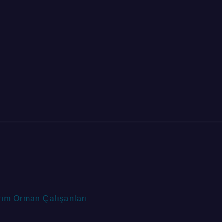
rım Orman Çalışanları