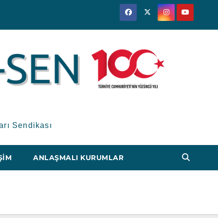
arı Sendikası
ŞIM
ANLAŞMALI KURUMLAR