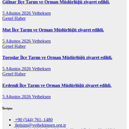
Gülnar İlçe Tarım ve Orman Müdürlüğü ziyaret edildi.
5 Ağustos 2026
Vetheksen
Genel
Haber
Mut İlçe Tarım ve Orman Müdürlüğü ziyaret edildi.
5 Ağustos 2026
Vetheksen
Genel
Haber
Toroslar İlçe Tarım ve Orman Müdürlüğü ziyaret edildi.
5 Ağustos 2026
Vetheksen
Genel
Haber
Erdemli İlçe Tarım ve Orman Müdürlüğü ziyaret edildi.
5 Ağustos 2026
Vetheksen
İletişim
+90 (544) 761–1480
iletisim@vethekimsen.org.tr