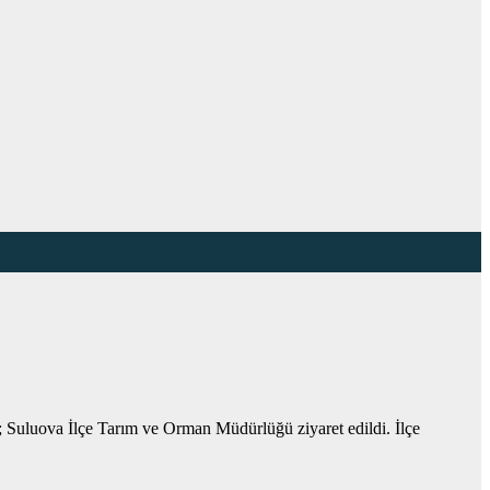
 Suluova İlçe Tarım ve Orman Müdürlüğü ziyaret edildi. İlçe