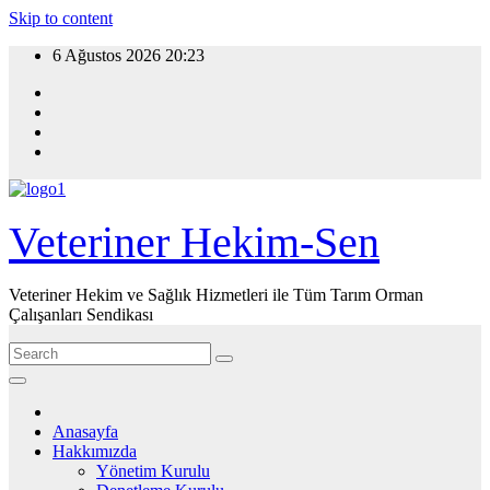
Skip to content
6 Ağustos 2026
20:23
Veteriner Hekim-Sen
Veteriner Hekim ve Sağlık Hizmetleri ile Tüm Tarım Orman
Çalışanları Sendikası
Anasayfa
Hakkımızda
Yönetim Kurulu