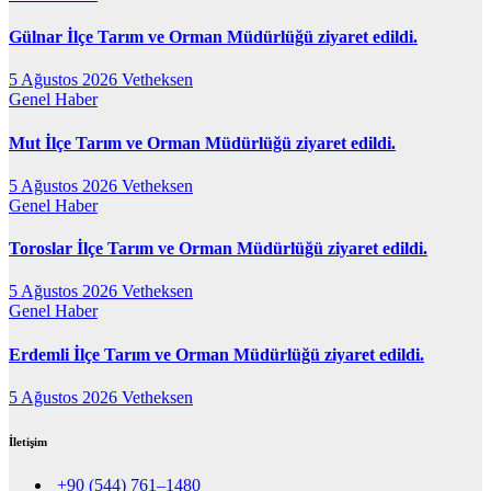
Gülnar İlçe Tarım ve Orman Müdürlüğü ziyaret edildi.
5 Ağustos 2026
Vetheksen
Genel
Haber
Mut İlçe Tarım ve Orman Müdürlüğü ziyaret edildi.
5 Ağustos 2026
Vetheksen
Genel
Haber
Toroslar İlçe Tarım ve Orman Müdürlüğü ziyaret edildi.
5 Ağustos 2026
Vetheksen
Genel
Haber
Erdemli İlçe Tarım ve Orman Müdürlüğü ziyaret edildi.
5 Ağustos 2026
Vetheksen
İletişim
+90 (544) 761–1480