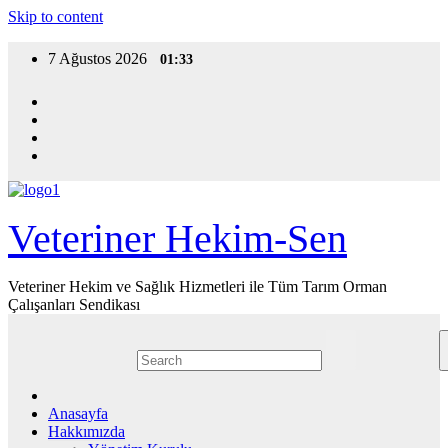
Skip to content
7 Ağustos 2026
01:33
Veteriner Hekim-Sen
Veteriner Hekim ve Sağlık Hizmetleri ile Tüm Tarım Orman
Çalışanları Sendikası
Anasayfa
Hakkımızda