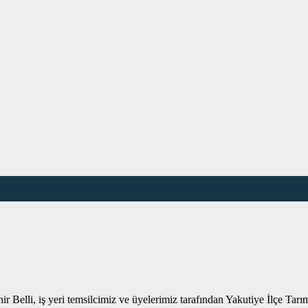
Belli, iş yeri temsilcimiz ve üyelerimiz tarafından Yakutiye İlçe Tar