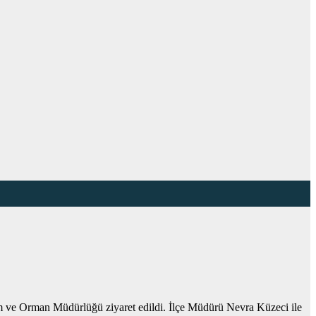
ım ve Orman Müdürlüğü ziyaret edildi. İlçe Müdürü Nevra Küzeci ile