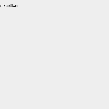
rı Sendikası