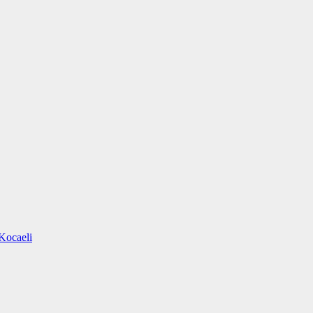
Kocaeli