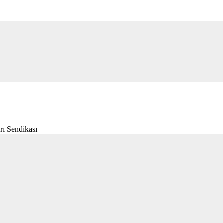
rı Sendikası