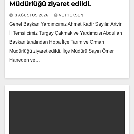
Müdürlüğü ziyaret edildi.
3 AĞUSTOS 2026
VETHEKSEN
Genel Başkan Yardımcımız Ahmet Kadir Sayılır, Artvin
İl Temsilcimiz Turgay Çakmak ve Yardımcısı Abdullah
Baskan tarafından Hopa İlçe Tarım ve Orman
Müdürlüğü ziyaret edildi. İlçe Müdürü Sayın Ömer
Haneden ve…