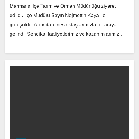
Marmaris İlçe Tarım ve Orman Müdürlüğü ziyaret
edildi. İlçe Müdürü Sayın Nejmettin Kaya ile
görüşüldü. Ardından meslektaşlarımızla bir araya
gelindi. Sendikal faaliyetlerimiz ve kazanımlarımız…