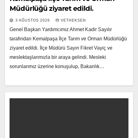
Müdürlüğü ziyaret edildi.
3 AĞUSTOS 2026
VETHEKSEN
Genel Başkan Yardımcımız Ahmet Kadir Sayılır
tarafından Kemalpaşa İlçe Tarım ve Orman Müdürlüğü
ziyaret edildi. İlçe Müdürü Sayın Fikret Vayiç ve
meslektaşlarımızla bir araya gelindi. Mesleki
sorunlarımız üzerine konuşulup, Bakanlık…