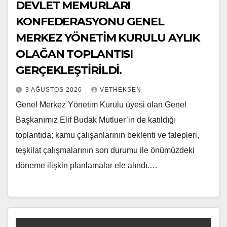
DEVLET MEMURLARI
KONFEDERASYONU GENEL
MERKEZ YÖNETİM KURULU AYLIK
OLAĞAN TOPLANTISI
GERÇEKLEŞTİRİLDİ.
3 AĞUSTOS 2026
VETHEKSEN
Genel Merkez Yönetim Kurulu üyesi olan Genel
Başkanımız Elif Budak Mutluer’in de katıldığı
toplantıda; kamu çalışanlarının beklenti ve talepleri,
teşkilat çalışmalarının son durumu ile önümüzdeki
döneme ilişkin planlamalar ele alındı.…