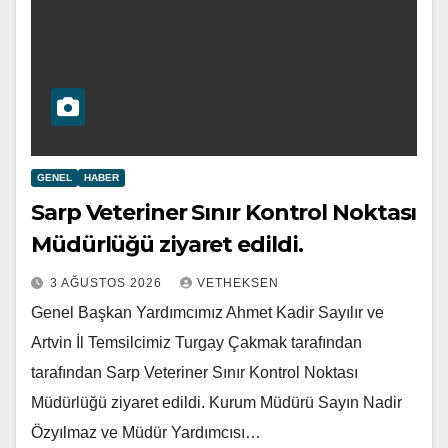
GENEL
HABER
Sarp Veteriner Sınır Kontrol Noktası
Müdürlüğü ziyaret edildi.
3 AĞUSTOS 2026
VETHEKSEN
Genel Başkan Yardımcımız Ahmet Kadir Sayılır ve
Artvin İl Temsilcimiz Turgay Çakmak tarafından
tarafından Sarp Veteriner Sınır Kontrol Noktası
Müdürlüğü ziyaret edildi. Kurum Müdürü Sayın Nadir
Özyılmaz ve Müdür Yardımcısı…