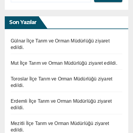
Son Yazılar
Gülnar İlçe Tarım ve Orman Müdürlüğü ziyaret
edildi.
Mut İlçe Tarım ve Orman Müdürlüğü ziyaret edildi.
Toroslar İlçe Tarım ve Orman Müdürlüğü ziyaret
edildi.
Erdemli İlçe Tarım ve Orman Müdürlüğü ziyaret
edildi.
Mezitli İlçe Tarım ve Orman Müdürlüğü ziyaret
edildi.