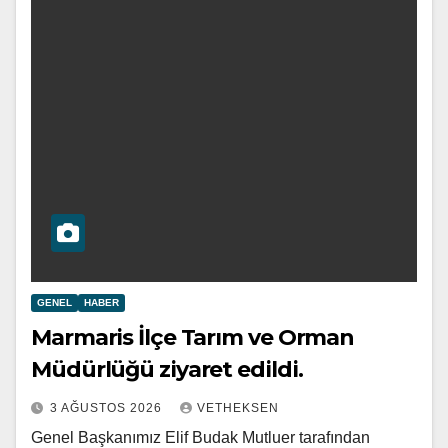
GENEL
HABER
Marmaris İlçe Tarım ve Orman
Müdürlüğü ziyaret edildi.
3 AĞUSTOS 2026
VETHEKSEN
Genel Başkanımız Elif Budak Mutluer tarafından