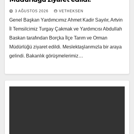
3 AĞUSTOS 2026
VETHEKSEN
Genel Başkan Yardımcımız Ahmet Kadir Sayılır, Artvin
İl Temsilcimiz Turgay Çakmak ve Yardımcısı Abdullah
Baskan tarafından Borçka İlçe Tarım ve Orman
Müdürlüğü ziyaret edildi. Meslektaşlarımızla bir araya
gelindi. Bakanlık görüşmelerimiz…