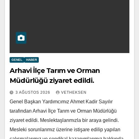
GENEL
HABER
Arhavi İlçe Tarım ve Orman
Müdürlüğü ziyaret edildi.
3 AĞUSTOS 2026
VETHEKSEN
Genel Başkan Yardımcımız Ahmet Kadir Sayılır
tarafından Arhavi İlçe Tarım ve Orman Müdürlüğü
ziyaret edildi. Meslektaşlarımızla bir araya gelindi.
Mesleki sorunlarımız üzerine istişare edilip yapılan
çalışmalarımız ve sendikal kazanımlarımız hakkında…