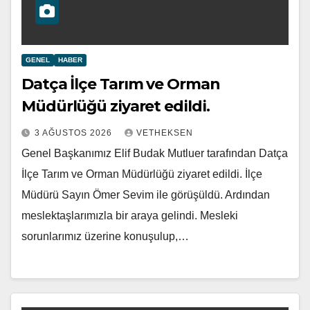
GENEL
HABER
Datça İlçe Tarım ve Orman
Müdürlüğü ziyaret edildi.
3 AĞUSTOS 2026
VETHEKSEN
Genel Başkanımız Elif Budak Mutluer tarafından Datça
İlçe Tarım ve Orman Müdürlüğü ziyaret edildi. İlçe
Müdürü Sayın Ömer Sevim ile görüşüldü. Ardından
meslektaşlarımızla bir araya gelindi. Mesleki
sorunlarımız üzerine konuşulup,…