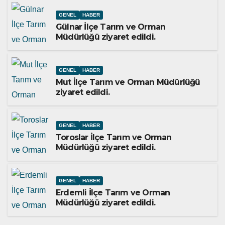
GENEL
HABER
Gülnar İlçe Tarım ve Orman
Müdürlüğü ziyaret edildi.
GENEL
HABER
Mut İlçe Tarım ve Orman Müdürlüğü
ziyaret edildi.
GENEL
HABER
Toroslar İlçe Tarım ve Orman
Müdürlüğü ziyaret edildi.
GENEL
HABER
Erdemli İlçe Tarım ve Orman
Müdürlüğü ziyaret edildi.