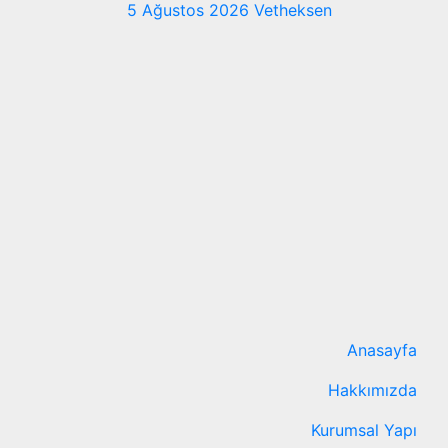
5 Ağustos 2026
Vetheksen
Anasayfa
Hakkımızda
Kurumsal Yapı