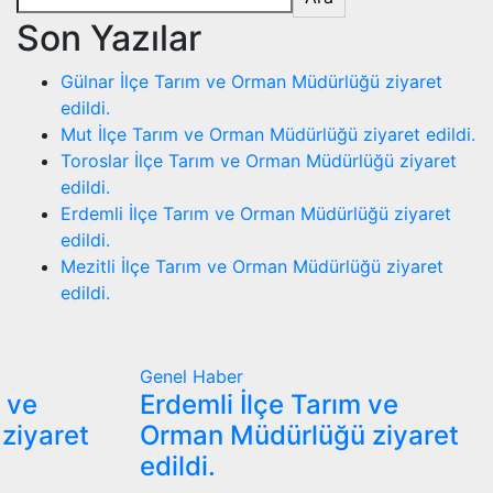
Son Yazılar
Gülnar İlçe Tarım ve Orman Müdürlüğü ziyaret
edildi.
Mut İlçe Tarım ve Orman Müdürlüğü ziyaret edildi.
Toroslar İlçe Tarım ve Orman Müdürlüğü ziyaret
edildi.
Erdemli İlçe Tarım ve Orman Müdürlüğü ziyaret
edildi.
Mezitli İlçe Tarım ve Orman Müdürlüğü ziyaret
edildi.
Genel
Haber
m ve
Erdemli İlçe Tarım ve
ziyaret
Orman Müdürlüğü ziyaret
edildi.