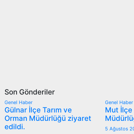
Son Gönderiler
Genel
Haber
Genel
Haber
Gülnar İlçe Tarım ve
Mut İlçe
Orman Müdürlüğü ziyaret
Müdürlüğ
edildi.
5 Ağustos 