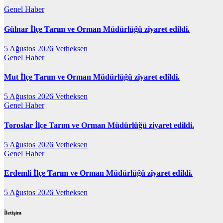
Genel
Haber
Gülnar İlçe Tarım ve Orman Müdürlüğü ziyaret edildi.
5 Ağustos 2026
Vetheksen
Genel
Haber
Mut İlçe Tarım ve Orman Müdürlüğü ziyaret edildi.
5 Ağustos 2026
Vetheksen
Genel
Haber
Toroslar İlçe Tarım ve Orman Müdürlüğü ziyaret edildi.
5 Ağustos 2026
Vetheksen
Genel
Haber
Erdemli İlçe Tarım ve Orman Müdürlüğü ziyaret edildi.
5 Ağustos 2026
Vetheksen
İletişim