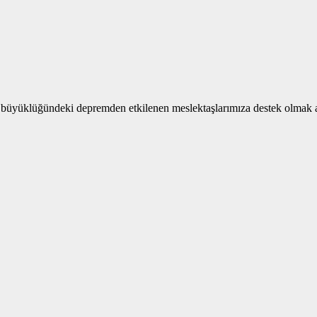
,2 büyüklüğündeki depremden etkilenen meslektaşlarımıza destek olmak