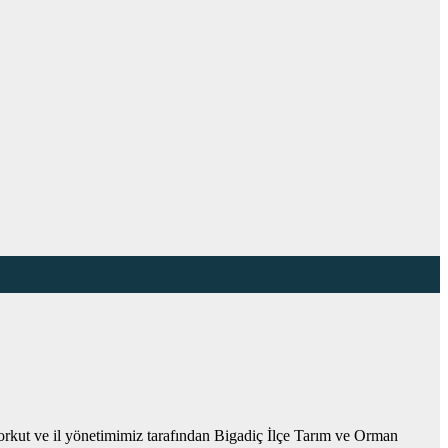
rkut ve il yönetimimiz tarafından Bigadiç İlçe Tarım ve Orman