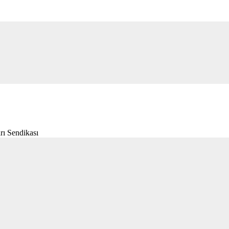
rı Sendikası