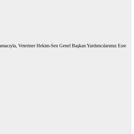
 amacıyla, Veteriner Hekim-Sen Genel Başkan Yardımcılarımız Esre