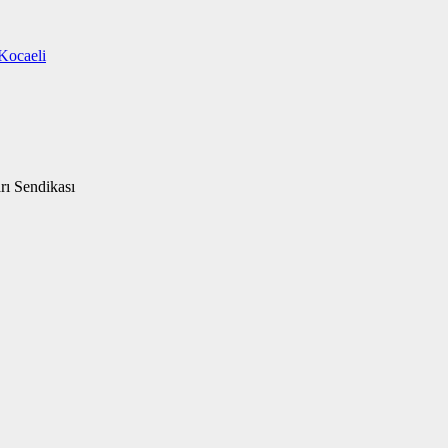
Kocaeli
rı Sendikası