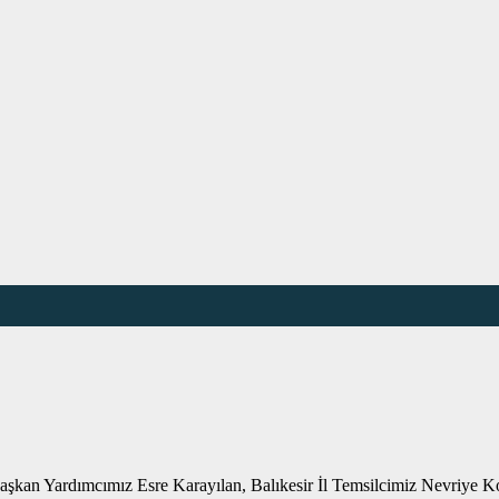
kan Yardımcımız Esre Karayılan, Balıkesir İl Temsilcimiz Nevriye Ko