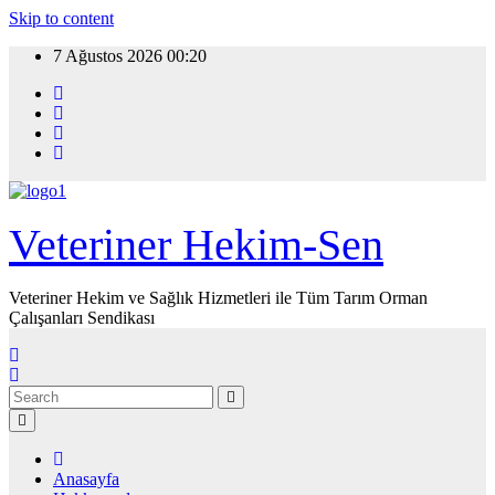
Skip to content
7 Ağustos 2026
00:20
Veteriner Hekim-Sen
Veteriner Hekim ve Sağlık Hizmetleri ile Tüm Tarım Orman
Çalışanları Sendikası
Anasayfa