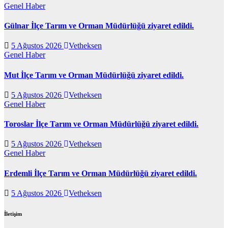
Genel
Haber
Gülnar İlçe Tarım ve Orman Müdürlüğü ziyaret edildi.
5 Ağustos 2026
Vetheksen
Genel
Haber
Mut İlçe Tarım ve Orman Müdürlüğü ziyaret edildi.
5 Ağustos 2026
Vetheksen
Genel
Haber
Toroslar İlçe Tarım ve Orman Müdürlüğü ziyaret edildi.
5 Ağustos 2026
Vetheksen
Genel
Haber
Erdemli İlçe Tarım ve Orman Müdürlüğü ziyaret edildi.
5 Ağustos 2026
Vetheksen
İletişim