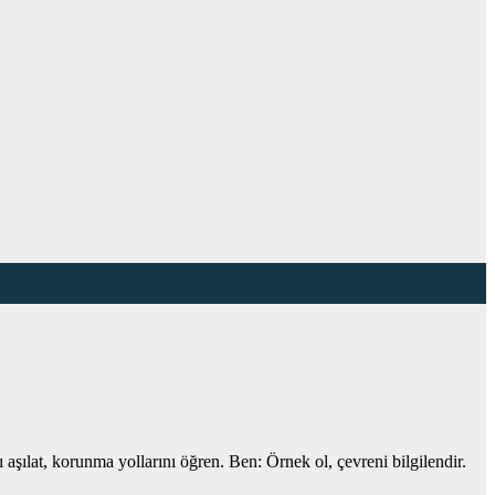
ılat, korunma yollarını öğren. Ben: Örnek ol, çevreni bilgilendir.