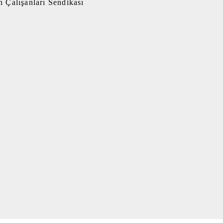
 Çalışanları Sendikası