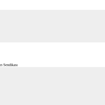
rı Sendikası