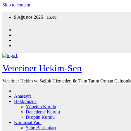
Skip to content
9 Ağustos 2026
15:08
Veteriner Hekim-Sen
Veteriner Hekim ve Sağlık Hizmetleri ile Tüm Tarım Orman Çalışanla
Anasayfa
Hakkımızda
Yönetim Kurulu
Denetleme Kurulu
Disiplin Kurulu
Kurumsal Yapı
Şube Başkanları