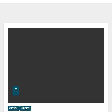
GENEL
HABER