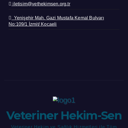
iletisim@vethekimsen.org.tr
Yenişehir Mah. Gazi Mustafa Kemal Bulvarı
No:109/1 İzmit/ Kocaeli
Veteriner Hekim-Sen
Veteriner Hekim ve Sağlık Hizmetleri ile Tüm