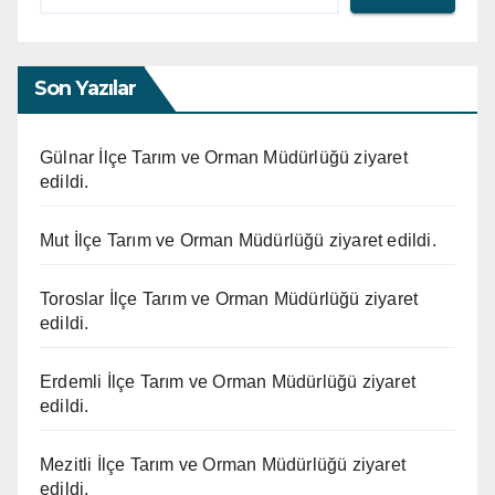
Son Yazılar
Gülnar İlçe Tarım ve Orman Müdürlüğü ziyaret
edildi.
Mut İlçe Tarım ve Orman Müdürlüğü ziyaret edildi.
Toroslar İlçe Tarım ve Orman Müdürlüğü ziyaret
edildi.
Erdemli İlçe Tarım ve Orman Müdürlüğü ziyaret
edildi.
Mezitli İlçe Tarım ve Orman Müdürlüğü ziyaret
edildi.