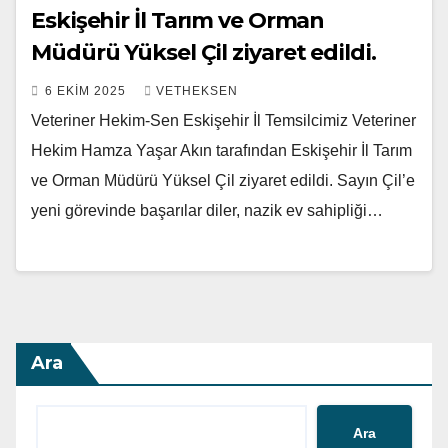
Eskişehir İl Tarım ve Orman
Müdürü Yüksel Çil ziyaret edildi.
6 EKIM 2025
VETHEKSEN
Veteriner Hekim-Sen Eskişehir İl Temsilcimiz Veteriner
Hekim Hamza Yaşar Akın tarafından Eskişehir İl Tarım
ve Orman Müdürü Yüksel Çil ziyaret edildi. Sayın Çil’e
yeni görevinde başarılar diler, nazik ev sahipliği…
Ara
Ara