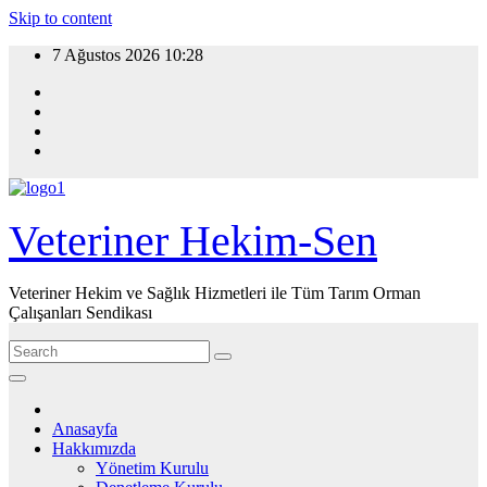
Skip to content
7 Ağustos 2026
10:28
Veteriner Hekim-Sen
Veteriner Hekim ve Sağlık Hizmetleri ile Tüm Tarım Orman
Çalışanları Sendikası
Anasayfa
Hakkımızda
Yönetim Kurulu