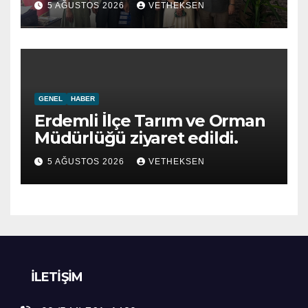
5 AĞUSTOS 2026
VETHEKSEN
GENEL
HABER
Erdemli İlçe Tarım ve Orman
Müdürlüğü ziyaret edildi.
5 AĞUSTOS 2026
VETHEKSEN
İLETIŞIM