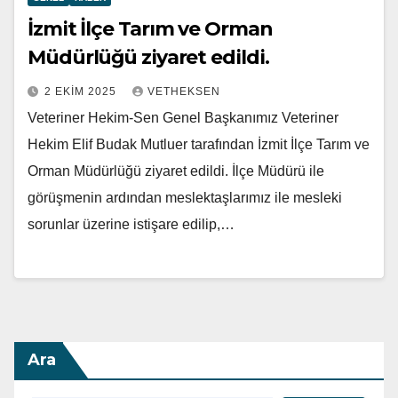
İzmit İlçe Tarım ve Orman
Müdürlüğü ziyaret edildi.
2 EKIM 2025
VETHEKSEN
Veteriner Hekim-Sen Genel Başkanımız Veteriner
Hekim Elif Budak Mutluer tarafından İzmit İlçe Tarım ve
Orman Müdürlüğü ziyaret edildi. İlçe Müdürü ile
görüşmenin ardından meslektaşlarımız ile mesleki
sorunlar üzerine istişare edilip,…
Ara