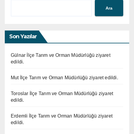
Ara
Son Yazılar
Gülnar İlçe Tarım ve Orman Müdürlüğü ziyaret
edildi.
Mut İlçe Tarım ve Orman Müdürlüğü ziyaret edildi.
Toroslar İlçe Tarım ve Orman Müdürlüğü ziyaret
edildi.
Erdemli İlçe Tarım ve Orman Müdürlüğü ziyaret
edildi.