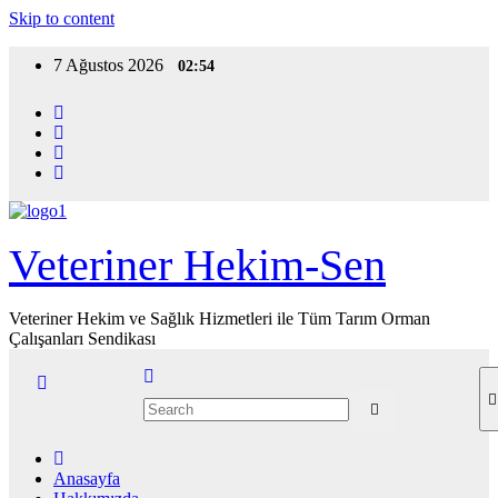
Skip to content
7 Ağustos 2026
02:54
Veteriner Hekim-Sen
Veteriner Hekim ve Sağlık Hizmetleri ile Tüm Tarım Orman
Çalışanları Sendikası
Anasayfa