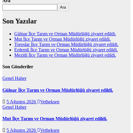
Ara
Ara
Son Yazılar
Gülnar İlçe Tarım ve Orman Müdürlüğü ziyaret edildi.
Mut İlçe Tarım ve Orman Müdürlüğü ziyaret edildi.
Toroslar İlçe Tarım ve Orman Müdürlüğü ziyaret edildi.
Erdemli İlçe Tarım ve Orman Müdürlüğü ziyaret edildi.
Mezitli İlçe Tarım ve Orman Müdürlüğü ziyaret edildi.
Son Gönderiler
Genel
Haber
Gülnar İlçe Tarım ve Orman Müdürlüğü ziyaret edildi.
5 Ağustos 2026
Vetheksen
Genel
Haber
Mut İlçe Tarım ve Orman Müdürlüğü ziyaret edildi.
5 Ağustos 2026
Vetheksen