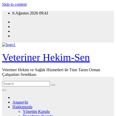
Skip to content
6 Ağustos 2026
09:41
Veteriner Hekim-Sen
Veteriner Hekim ve Sağlık Hizmetleri ile Tüm Tarım Orman
Çalışanları Sendikası
Anasayfa
Hakkımızda
Yönetim Kurulu