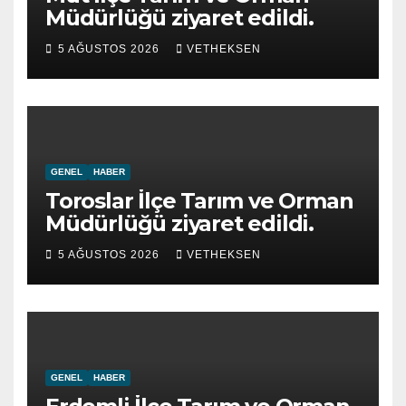
Müdürlüğü ziyaret edildi.
5 AĞUSTOS 2026
VETHEKSEN
GENEL
HABER
Toroslar İlçe Tarım ve Orman
Müdürlüğü ziyaret edildi.
5 AĞUSTOS 2026
VETHEKSEN
GENEL
HABER