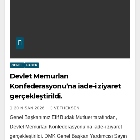
GENEL
HABER
Devlet Memurları
Konfederasyonu’na iade-i ziyaret
gerçekleştirildi.
20 NISAN 2026
VETHEKSEN
Genel Başkanımız Elif Budak Mutluer tarafından,
Devlet Memurları Konfederasyonu’na iade-i ziyaret
gerçekleştirildi. DMK Genel Başkan Yardımcısı Sayın