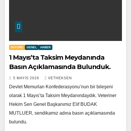
DUYURU
GENEL
HABER
1 Mayıs’ta Taksim Meydanında
Basın Açıklamasında Bulunduk.
5 MAYIS 2026
VETHEKSEN
Devlet Memurları Konfederasyonu’nun bir bileşeni
olarak 1 Mayıs’ta Taksim Meydanındaydık. Veteriner
Hekim Sen Genel Başkanımız Elif BUDAK
MUTLUER, sendikamız adına basın açıklamasında
bulundu.