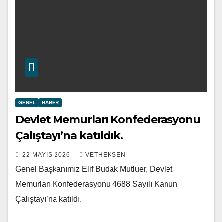
GENEL
HABER
Devlet Memurları Konfederasyonu
Çalıştayı’na katıldık.
22 MAYIS 2026
VETHEKSEN
Genel Başkanımız Elif Budak Mutluer, Devlet
Memurları Konfederasyonu 4688 Sayılı Kanun
Çalıştayı’na katıldı.