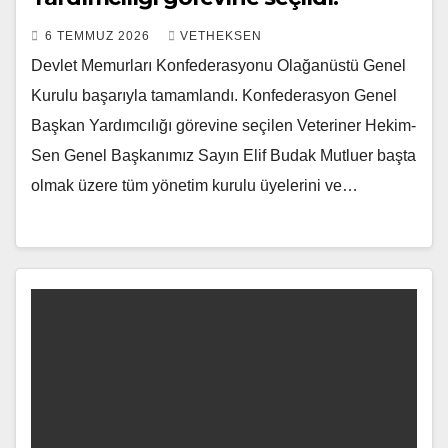
6 TEMMUZ 2026
VETHEKSEN
Devlet Memurları Konfederasyonu Olağanüstü Genel
Kurulu başarıyla tamamlandı. Konfederasyon Genel
Başkan Yardımcılığı görevine seçilen Veteriner Hekim-
Sen Genel Başkanımız Sayın Elif Budak Mutluer başta
olmak üzere tüm yönetim kurulu üyelerini ve…