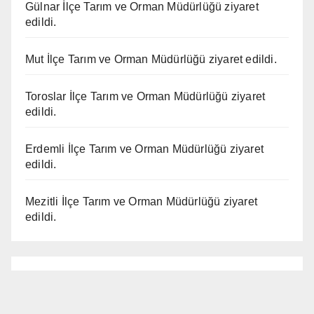
Gülnar İlçe Tarım ve Orman Müdürlüğü ziyaret
edildi.
Mut İlçe Tarım ve Orman Müdürlüğü ziyaret edildi.
Toroslar İlçe Tarım ve Orman Müdürlüğü ziyaret
edildi.
Erdemli İlçe Tarım ve Orman Müdürlüğü ziyaret
edildi.
Mezitli İlçe Tarım ve Orman Müdürlüğü ziyaret
edildi.