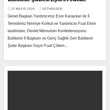
15 MAYIS 2026
VETHEKSEN
Genel Başkan Yardımcımız Esre Karayılan ile İl
Temsilimiz Nevriye Korkut ve Yardımcısı Fuat Eken
tarafından, Devlet Memurları Konfederasyonu
Balıkesir İl Başkanı ve Genç Sağlık-Sen Balıkesir
Şube Başkanı Sayın Fuat Çöken…