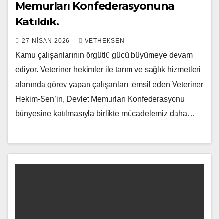
Memurları Konfederasyonuna
Katıldık.
27 NISAN 2026
VETHEKSEN
Kamu çalışanlarının örgütlü gücü büyümeye devam
ediyor. Veteriner hekimler ile tarım ve sağlık hizmetleri
alanında görev yapan çalışanları temsil eden Veteriner
Hekim-Sen’in, Devlet Memurları Konfederasyonu
bünyesine katılmasıyla birlikte mücadelemiz daha…