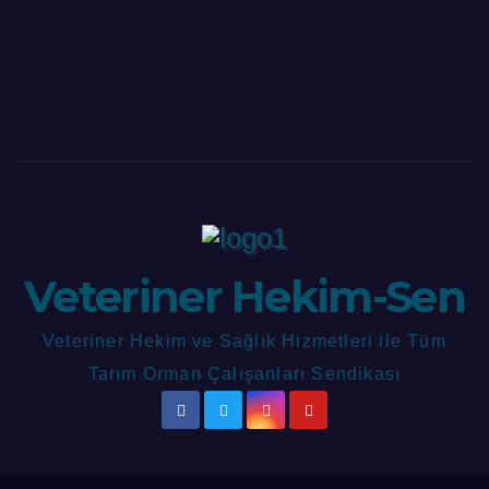
Veteriner Hekim-Sen
Veteriner Hekim ve Sağlık Hizmetleri ile Tüm
Tarım Orman Çalışanları Sendikası