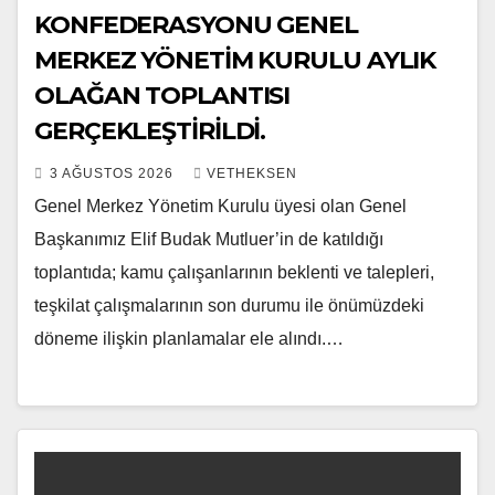
KONFEDERASYONU GENEL
MERKEZ YÖNETİM KURULU AYLIK
OLAĞAN TOPLANTISI
GERÇEKLEŞTİRİLDİ.
3 AĞUSTOS 2026
VETHEKSEN
Genel Merkez Yönetim Kurulu üyesi olan Genel
Başkanımız Elif Budak Mutluer’in de katıldığı
toplantıda; kamu çalışanlarının beklenti ve talepleri,
teşkilat çalışmalarının son durumu ile önümüzdeki
döneme ilişkin planlamalar ele alındı.…