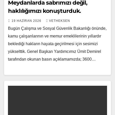
Meydanlarda sabrımızı değil,
haklılığımızı konuşturduk.
19 HAZIRAN 2026
VETHEKSEN
Bugün Çalışma ve Sosyal Güvenlik Bakanlığı önünde,
kamu çalışanlarının ve memur emeklilerinin yıllardır
beklediği hakların hayata geçirilmesi için sesimizi
yükselttik. Genel Başkan Yardımcımız Ümit Demirel
tarafından okunan basın açıklamamızda; 3600…