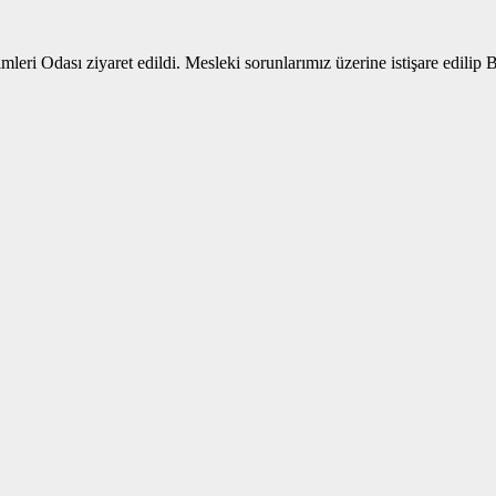
ri Odası ziyaret edildi. Mesleki sorunlarımız üzerine istişare edilip B