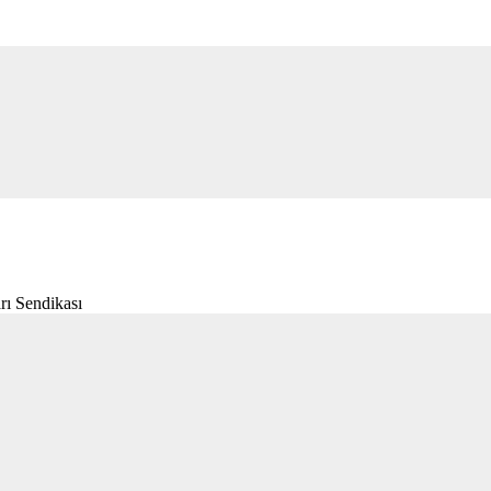
rı Sendikası