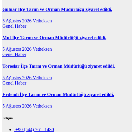
Gülnar İlçe Tarım ve Orman Müdürlüğü ziyaret edildi.
5 Ağustos 2026
Vetheksen
Genel
Haber
Mut İlçe Tarım ve Orman Müdürlüğü ziyaret edildi.
5 Ağustos 2026
Vetheksen
Genel
Haber
Toroslar İlçe Tarım ve Orman Müdürlüğü ziyaret edildi.
5 Ağustos 2026
Vetheksen
Genel
Haber
Erdemli İlçe Tarım ve Orman Müdürlüğü ziyaret edildi.
5 Ağustos 2026
Vetheksen
İletişim
+90 (544) 761–1480