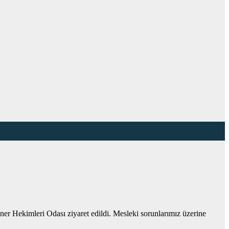
r Hekimleri Odası ziyaret edildi. Mesleki sorunlarımız üzerine