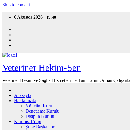
Skip to content
6 Ağustos 2026
19:48
Veteriner Hekim-Sen
Veteriner Hekim ve Sağlık Hizmetleri ile Tüm Tarım Orman Çalışanla
Anasayfa
Hakkımızda
Yönetim Kurulu
Denetleme Kurulu
Disiplin Kurulu
Kurumsal Yapı
Şube Başkanları