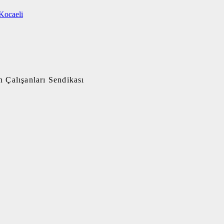
Kocaeli
 Çalışanları Sendikası