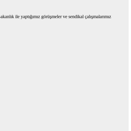
akanlık ile yaptığımız görüşmeler ve sendikal çalışmalarımız