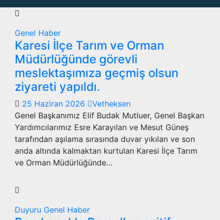
Genel
Haber
Karesi İlçe Tarım ve Orman
Müdürlüğünde görevli
meslektaşımıza geçmiş olsun
ziyareti yapıldı.
25 Haziran 2026
Vetheksen
Genel Başkanımız Elif Budak Mutluer, Genel Başkan
Yardımcılarımız Esre Karayılan ve Mesut Güneş
tarafından aşılama sırasında duvar yıkılan ve son
anda altında kalmaktan kurtulan Karesi İlçe Tarım
ve Orman Müdürlüğünde…
Duyuru
Genel
Haber