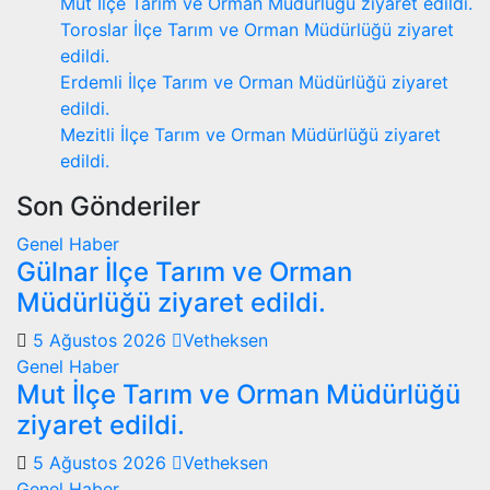
Mut İlçe Tarım ve Orman Müdürlüğü ziyaret edildi.
Toroslar İlçe Tarım ve Orman Müdürlüğü ziyaret
edildi.
Erdemli İlçe Tarım ve Orman Müdürlüğü ziyaret
edildi.
Mezitli İlçe Tarım ve Orman Müdürlüğü ziyaret
edildi.
Son Gönderiler
Genel
Haber
Gülnar İlçe Tarım ve Orman
Müdürlüğü ziyaret edildi.
5 Ağustos 2026
Vetheksen
Genel
Haber
Mut İlçe Tarım ve Orman Müdürlüğü
ziyaret edildi.
5 Ağustos 2026
Vetheksen
Genel
Haber