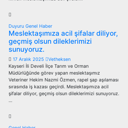
Duyuru
Genel
Haber
Meslektaşımıza acil şifalar diliyor,
geçmiş olsun dileklerimizi
sunuyoruz.
17 Aralık 2025
Vetheksen
Kayseri İli Develi İlçe Tarım ve Orman
Müdürlüğünde görev yapan meslektaşımız
Veteriner Hekim Nazmi Özmen, rapel şap aşılaması
sırasında iş kazası geçirdi. Meslektaşımıza acil
şifalar diliyor, geçmiş olsun dileklerimizi sunuyoruz.
…
Genel
Haber