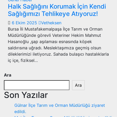
Halk Sağlığını Korumak İçin Kendi
Sağlığımızı Tehlikeye Atıyoruz!
6 Ekim 2025
Vetheksen
Bursa İli Mustafakemalpaşa İlçe Tarım ve Orman
Müdürlüğünde görevli Veteriner Hekim Mahmut
Hasanoğlu ,şap aşılaması esnasında köpek
saldırısına uğradı. Meslektaşımıza geçmiş olsun
dileklerimizi iletiyoruz. Sahada bulaşıcı hastalıklarla
iç içe, fiziksel…
Ara
Ara
Son Yazılar
Gülnar İlçe Tarım ve Orman Müdürlüğü ziyaret
edildi.