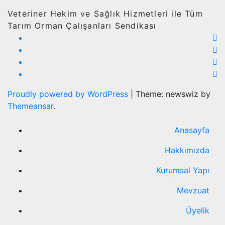
Veteriner Hekim ve Sağlık Hizmetleri ile Tüm
Tarım Orman Çalışanları Sendikası
Proudly powered by WordPress
|
Theme: newswiz by
Themeansar
.
Anasayfa
Hakkımızda
Kurumsal Yapı
Mevzuat
Üyelik